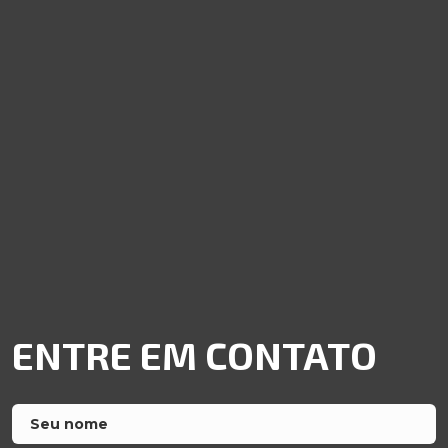
ENTRE EM CONTATO