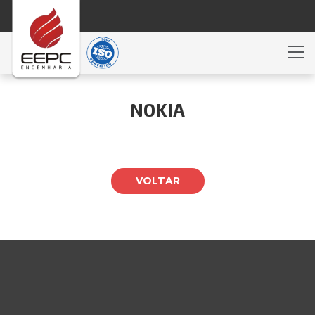
NOKIA
VOLTAR