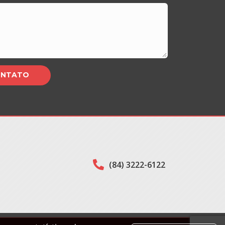
(84) 3222-6122