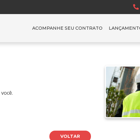
ACOMPANHE SEU CONTRATO
LANÇAMENT
 você.
VOLTAR