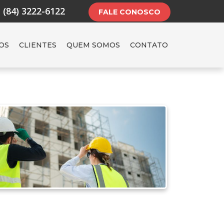
(84) 3222-6122
FALE CONOSCO
OS
CLIENTES
QUEM SOMOS
CONTATO