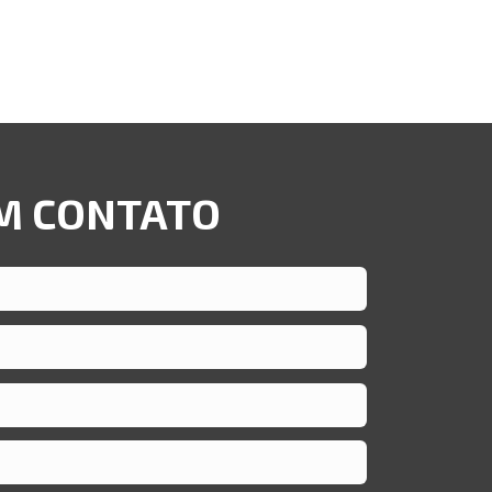
M CONTATO