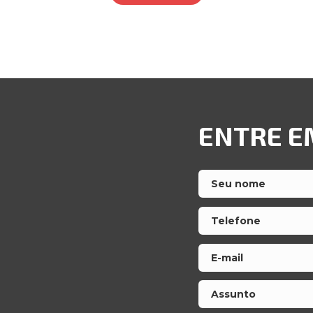
ENTRE E