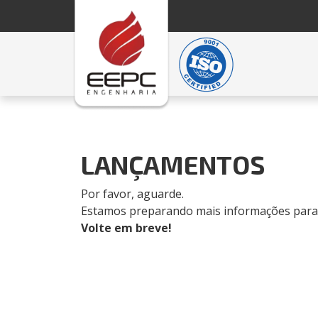
LANÇAMENTOS
Por favor, aguarde.
Estamos preparando mais informações para
Volte em breve!