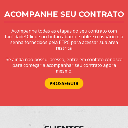
ACOMPANHE SEU CONTRATO
Acompanhe todas as etapas do seu contrato com
facilidade! Clique no botão abaixo e utilize o usuário e a
senha fornecidos pela EEPC para acessar sua área
restrita.
Se ainda não possui acesso, entre em contato conosco
para começar a acompanhar seu contrato agora
mesmo.
PROSSEGUIR