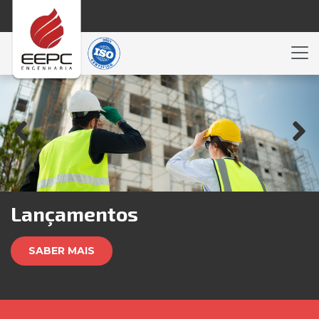
Lançamentos
SABER MAIS