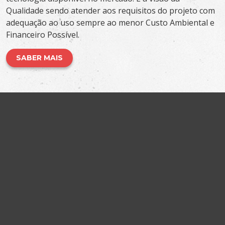
Qualidade sendo atender aos requisitos do projeto com
adequação ao uso sempre ao menor Custo Ambiental e
Financeiro Possível.
SABER MAIS