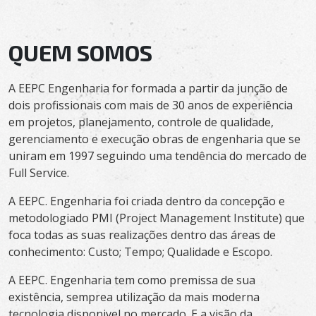
QUEM SOMOS
A EEPC Engenharia for formada a partir da junção de
dois profissionais com mais de 30 anos de experiência
em projetos, planejamento, controle de qualidade,
gerenciamento e execução obras de engenharia que se
uniram em 1997 seguindo uma tendência do mercado de
Full Service.
A EEPC. Engenharia foi criada dentro da concepção e
metodologiado PMI (Project Management Institute) que
foca todas as suas realizações dentro das áreas de
conhecimento: Custo; Tempo; Qualidade e Escopo.
A EEPC. Engenharia tem como premissa de sua
existência, semprea utilização da mais moderna
tecnologia disponivel no mercado. E a visão da