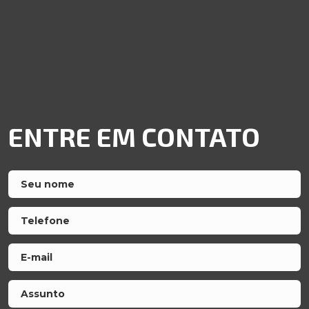
ENTRE EM CONTATO