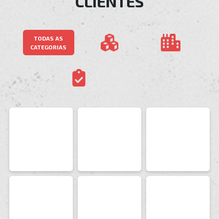
CLIENTES
TODAS AS
CATEGORIAS