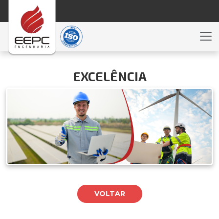
EXCELÊNCIA
VOLTAR