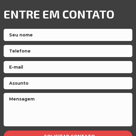
ENTRE EM CONTATO